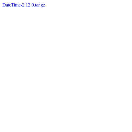
DateTime-2.12.0.tar.gz